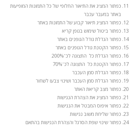
כפתור המציג את התיאור החלופי של כל התמונות המופיעות
באתר במעבר עכבר
כפתור המציג תיאור קבוע של התמונות באתר
כפתור ביטול שימוש בגופן קריא
כפתור הגדלת גודל הגופנים באתר
כפתור הקטנת גודל הגופנים באתר
כפתור הגדלת כל התצוגה לכ־200%
כפתור הקטנת כל התצוגה לכ־70%
כפתור הגדלת סמן העכבר
כפתור הגדלת סמן העכבר ושינוי צבעו לשחור
כפתור מצב קריאת האתר
כפתור המציג את הצהרת הנגישות
כפתור איפוס המבטל את הנגישות
כפתור שליחת משוב נגישות
כפתור שינוי שפת הסרגל והצהרת הנגישות בהתאם