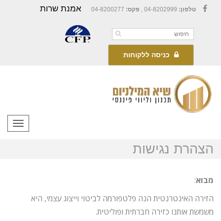
אמנת שרות
טלפון:
04-8202999 ,
פקס:
04-8200277
Facebook
כניסה ללקוחות
תפריט
הצהרת נגישות
מבוא
:
הזירה האינטרנטית הנה פלטפורמה לביטוי וייצוג עצמי, היא
משמשת אותנו כזירה חברתית ופוליטית.