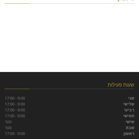
שעות פעילות
שני
9:00 - 17:00
שלישי
9:00 - 17:00
רביעי
9:00 - 17:00
חמישי
9:00 - 17:00
שישי
סגור
שבת
סגור
ראשון
9:00 - 17:00