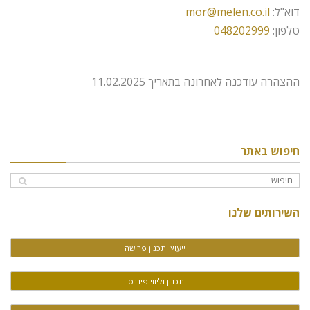
דוא"ל:
mor@melen.co.il
טלפון:
048202999
ההצהרה עודכנה לאחרונה בתאריך 11.02.2025
חיפוש באתר
השירותים שלנו
ייעוץ ותכנון פרישה
תכנון וליווי פיננסי