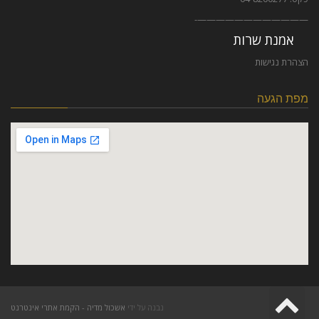
————————————-
אמנת שרות
הצהרת נגישות
מפת הגעה
גלילה
נבנה על ידי
אשכול מדיה - הקמת אתרי אינטרנט