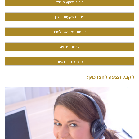
ניהול השקעות נזיל
ניהול השקעות נדל"ן
קופות גמל והשתלמות
קרנות פנסיה
פוליסות פיננסיות
לקבל הצעה לחצו כאן: