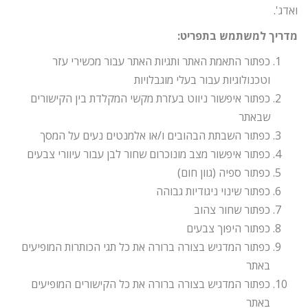
ואדג'.
מדריך למשתמש בתפריט:
כפתור התאמת האתר ותגיות האתר עבור מכשירי עזר
וטכנולוגיות עבור בעלי מוגבלויות
כפתור איפשור ניווט בעזרת מקשי המקלדת בין הקישורים
שבאתר
כפתור השבתת הבהובים ו/או אלמנטים נעים על המסך
כפתור איפשור מצב מונוכרום שחור לבן עבור עיוורי צבעים
כפתור ספיה (גוון חום)
כפתור שינוי ניגודיות גבוהה
כפתור שחור צהוב
כפתור היפוך צבעים
כפתור המדגיש בצורה ברורה את כל תגי הכותרות המופיעים
באתר
כפתור המדגיש בצורה ברורה את כל הקישורים המופיעים
באתר