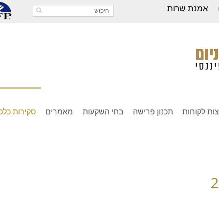
אמנת שרות
ות לקוחות
תכנון פרישה
בתי השקעות
מאמרים
סקירות כלכל