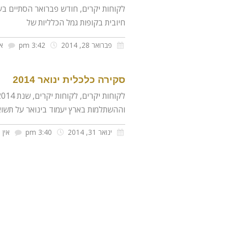
לקוחות יקרים, חודש פברואר הסתיים בע
חיובית בקופות גמל הכלליות של
פברואר 28, 2014
3:42 pm
אי
סקירה כלכלית ינואר 2014
וההשתלמות בארץ יעמוד בינואר על תשו
ינואר 31, 2014
3:40 pm
אין 