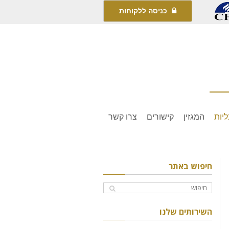
כניסה ללקוחות
יות
המגזין
קישורים
צרו קשר
חיפוש באתר
השירותים שלנו