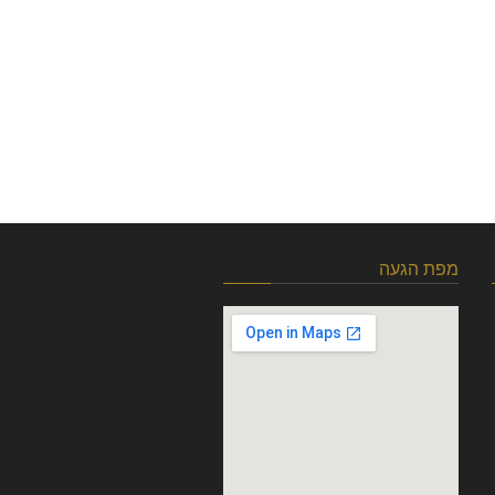
מפת הגעה