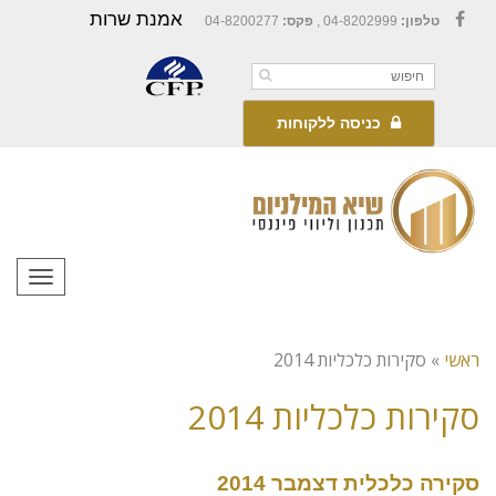
אמנת שרות
טלפון:
04-8202999 ,
פקס:
04-8200277
Facebook
כניסה ללקוחות
תפריט
ראשי
»
סקירות כלכליות 2014
סקירות כלכליות 2014
סקירה כלכלית דצמבר 2014