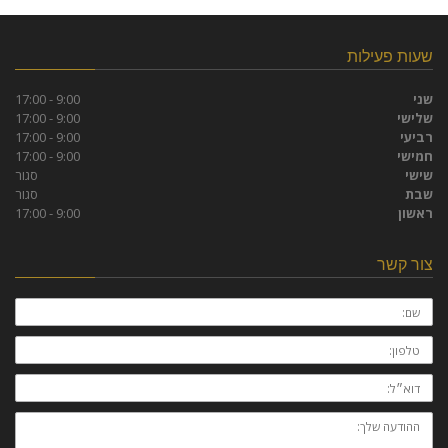
שעות פעילות
שני
9:00 - 17:00
שלישי
9:00 - 17:00
רביעי
9:00 - 17:00
חמישי
9:00 - 17:00
שישי
סגור
שבת
סגור
ראשון
9:00 - 17:00
צור קשר
שם:
טלפון:
דוא״ל:
ההודעה
שלך: