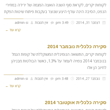
לקוחות יקרים, לקראת סוף השנה הואצה המגמה של ירידה במחירי
הנפט, הסיבה הינה עודף היצע שנוצר בעקבות פיתוח שיטות הפקת
דצמבר 31, 2014
3:49 pm
אין תגובות
admin-si
קרא עוד ←
סקירה כלכלית נובמבר 2014
לקוחות יקרים, התשואה הנומינלית המשוקללת של קופות הגמל
בנובמבר 2014 צפויה לעמוד על 1.3%, כאשר הבולטות מבניהן
לחיוב הן אלו
נובמבר 27, 2014
3:48 pm
אין תגובות
admin-si
קרא עוד ←
סקירה כלכלית אוקטובר 2014