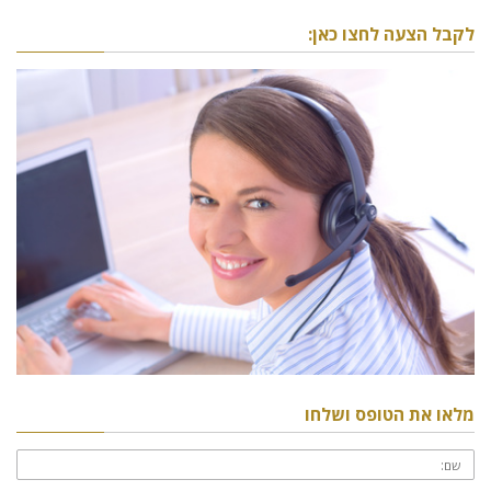
לקבל הצעה לחצו כאן:
מלאו את הטופס ושלחו
שם: