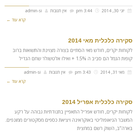
יוני 30, 2014
3:44 pm
אין תגובות
admin-si
קרא עוד ←
סקירה כלכלית מאי 2014
לקוחות יקרים, חודש מאי הסתיים בצורה מצוינת והתשואות ברוב
קופות הגמל הם סביב ה 1.5% + ואילו אלטשולר שחם הגדיל
מאי 31, 2014
3:43 pm
אין תגובות
admin-si
קרא עוד ←
סקירה כלכלית אפריל 2014
לקוחות יקרים, חודש אפריל התאפיין בתנודתיות גבוהה על רקע
המשבר הגיאופוליטי באוקראינה ויציאת כספים מסקטורים ממונפים.
בארה"ב, השוק רשם במחצית