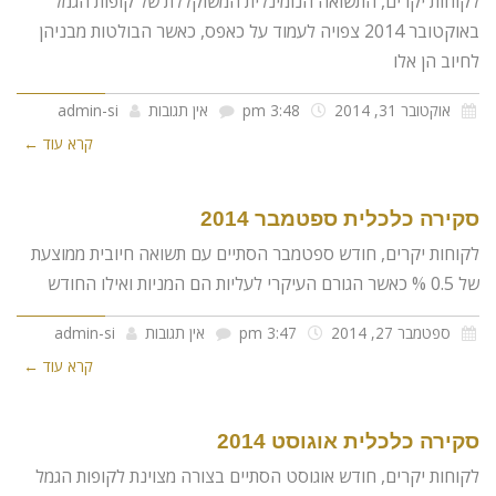
לקוחות יקרים, התשואה הנומינלית המשוקללת של קופות הגמל
באוקטובר 2014 צפויה לעמוד על כאפס, כאשר הבולטות מבניהן
לחיוב הן אלו
אוקטובר 31, 2014
3:48 pm
אין תגובות
admin-si
קרא עוד ←
סקירה כלכלית ספטמבר 2014
לקוחות יקרים, חודש ספטמבר הסתיים עם תשואה חיובית ממוצעת
של 0.5 % כאשר הגורם העיקרי לעליות הם המניות ואילו החודש
ספטמבר 27, 2014
3:47 pm
אין תגובות
admin-si
קרא עוד ←
סקירה כלכלית אוגוסט 2014
לקוחות יקרים, חודש אוגוסט הסתיים בצורה מצוינת לקופות הגמל