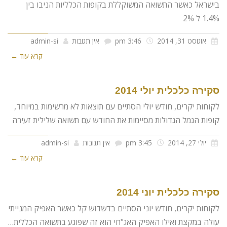
בישראל כאשר התשואה המשוקללת בקופות הכלליות הניבו בין
1.4% ל 2%
אוגוסט 31, 2014
3:46 pm
אין תגובות
admin-si
קרא עוד ←
סקירה כלכלית יולי 2014
לקוחות יקרים, חודש יולי הסתיים עם תוצאות לא מרשימות במיוחד,
קופות הגמל הגדולות מסיימות את החודש עם תשואה שלילית זעירה
יולי 27, 2014
3:45 pm
אין תגובות
admin-si
קרא עוד ←
סקירה כלכלית יוני 2014
לקוחות יקרים, חודש יוני הסתיים בדשדוש קל כאשר האפיק המנייתי
עולה במקצת ואילו האפיק האג"חי הוא זה שפוגע בתשואה הכללית…