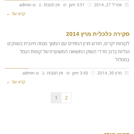
אפריל 27, 2014
3:51 pm
אין תגובות
admin-si
קרא עוד ←
סקירה כלכלית מרץ 2014
לקוחות יקרים, חודש מרץ הסתיים עם המשך מגמה חיובית בשווקים
ועליות ברוב מדדי השוק התשואה המשוערת של קופות הגמל
במסלול
מרץ 30, 2014
3:43 pm
אין תגובות
admin-si
קרא עוד ←
1
2