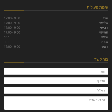
שעות פעילות
שני
9:00 - 17:00
שלישי
9:00 - 17:00
רביעי
9:00 - 17:00
חמישי
9:00 - 17:00
שישי
סגור
שבת
סגור
ראשון
9:00 - 17:00
צור קשר
שם:
טלפון:
דוא״ל:
ההודעה
שלך: