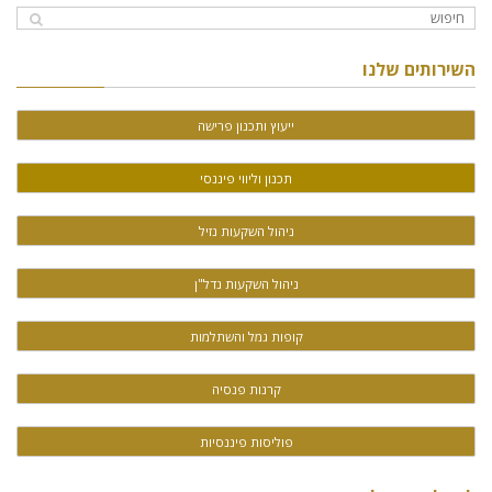
השירותים שלנו
ייעוץ ותכנון פרישה
תכנון וליווי פיננסי
ניהול השקעות נזיל
ניהול השקעות נדל"ן
קופות גמל והשתלמות
קרנות פנסיה
פוליסות פיננסיות