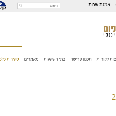
אמנת שרות
ות לקוחות
תכנון פרישה
בתי השקעות
מאמרים
סקירות כלכל