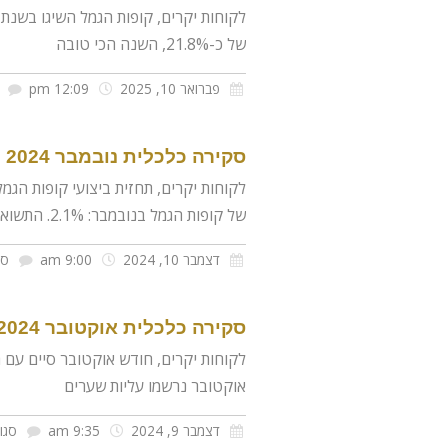
של כ-21.8%, השנה הכי טובה
פברואר 10, 2025
12:09 pm
סקירה כלכלית נובמבר 2024
של קופות הגמל בנובמבר: 2.1%. התשואה הממוצעת של קופות הגמל מתחילת השנה: 12.3%.
דצמבר 10, 2024
9:00 am
סג
סקירה כלכלית אוקטובר 2024
לקוחות יקרים, חודש אוקטובר סיים עם 
אוקטובר נרשמו עליות שערים
דצמבר 9, 2024
9:35 am
סגו