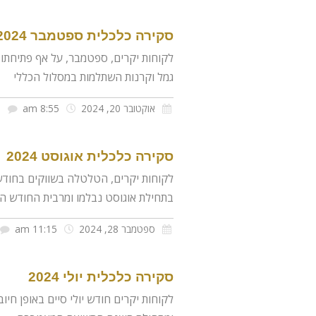
סקירה כלכלית ספטמבר 2024
לקוחות יקרים, ספטמבר, על אף פתיחתו 
גמל וקרנות השתלמות במסלול הכללי
אוקטובר 20, 2024
8:55 am
ס
סקירה כלכלית אוגוסט 2024
לקוחות יקרים, הטלטלה בשווקים בחודש 
בתחילת אוגוסט נבלמו ומרבית החודש ה
ספטמבר 28, 2024
11:15 am
סקירה כלכלית יולי 2024