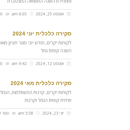
ומתחילת השנה התשואה המצטברת
אוגוסט 25, 2024
6:05 am
סג
סקירה כלכלית יוני 2024
השנה קופות גמל
אוגוסט 12, 2024
9:42 am
סג
סקירה כלכלית מאי 2024
לקוחות יקרים, קרנות ההשתלמות, הגמל 
תחזית קופות הגמל וקרנות
יוני 23, 2024
5:58 am
סגור ל