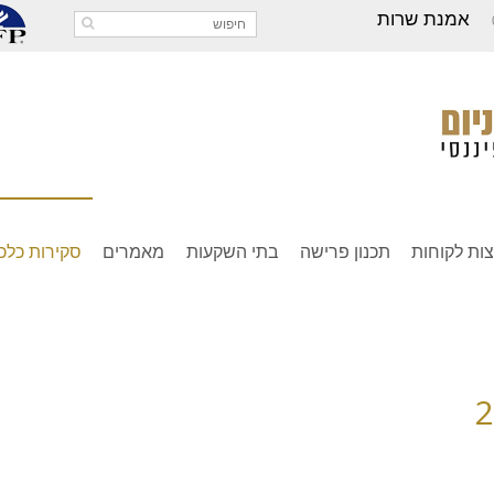
אמנת שרות
ות לקוחות
תכנון פרישה
בתי השקעות
מאמרים
סקירות כלכל