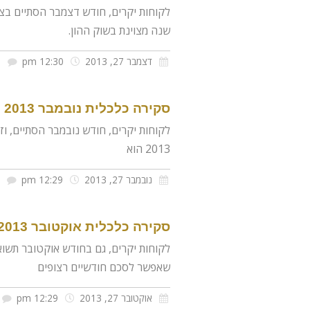
לקוחות יקרים, חודש דצמבר הסתיים בצ
שנה מצוינת בשוק ההון.
דצמבר 27, 2013
12:30 pm
א
סקירה כלכלית נובמבר 2013
לקוחות יקרים, חודש נובמבר הסתיים, וז
2013 הוא
נובמבר 27, 2013
12:29 pm
סקירה כלכלית אוקטובר 2013
שאפשר לסכם חודשיים רצופים
אוקטובר 27, 2013
12:29 pm