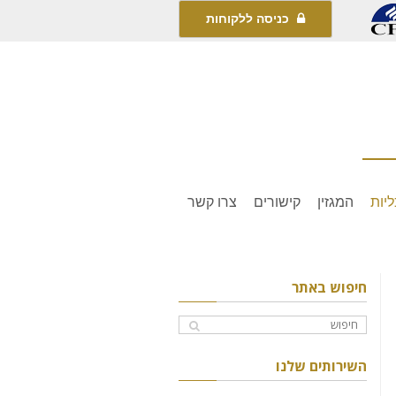
כניסה ללקוחות
יות
המגזין
קישורים
צרו קשר
חיפוש באתר
השירותים שלנו