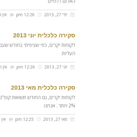
האדום ללחיים
יולי 27, 2013
12:26 pm
אין ת
סקירה כלכלית יוני 2013
לקוחות יקרים, כפי שציפיתי בחודש שעב
העליות
יוני 27, 2013
12:26 pm
אין ת
סקירה כלכלית מאי 2013
לקוחות יקרים, גם החודש תשואות קופ"ג
2% ויותר . אנחנו
מאי 27, 2013
12:25 pm
אין 