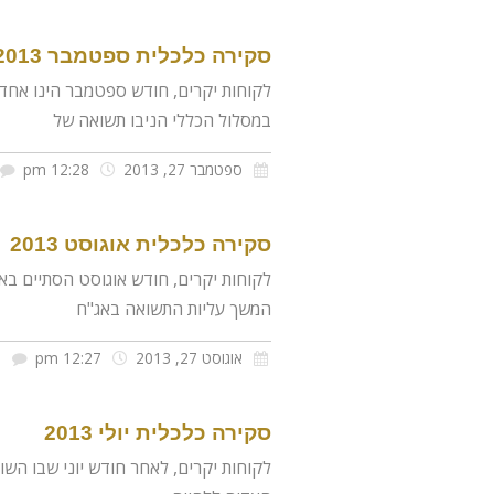
סקירה כלכלית ספטמבר 2013
לקוחות יקרים, חודש ספטמבר הינו אחד 
במסלול הכללי הניבו תשואה של
ספטמבר 27, 2013
12:28 pm
סקירה כלכלית אוגוסט 2013
לקוחות יקרים, חודש אוגוסט הסתיים באופן
המשך עליות התשואה באג"ח
אוגוסט 27, 2013
12:27 pm
א
סקירה כלכלית יולי 2013
לקוחות יקרים, לאחר חודש יוני שבו השוק