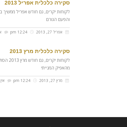
סקירה כלכלית אפריל 2013
והפעם הגורם
אפריל 27, 2013
12:24 pm
א
סקירה כלכלית מרץ 2013
מהאפיק המנייתי
מרץ 27, 2013
12:24 pm
אין