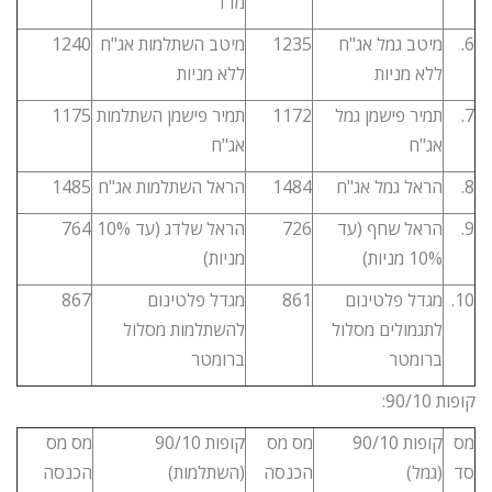
מדד
6.
מיטב גמל אג"ח
1235
מיטב השתלמות אג"ח
1240
ללא מניות
ללא מניות
7.
תמיר פישמן גמל
1172
תמיר פישמן השתלמות
1175
אג"ח
אג"ח
8.
הראל גמל אג"ח
1484
הראל השתלמות אג"ח
1485
9.
הראל שחף (עד
726
הראל שלדג (עד 10%
764
10% מניות)
מניות)
10.
מגדל פלטינום
861
מגדל פלטינום
867
לתגמולים מסלול
להשתלמות מסלול
ברומטר
ברומטר
קופות 90/10:
מס
קופות 90/10
מס מס
קופות 90/10
מס מס
סד
(גמל)
הכנסה
(השתלמות)
הכנסה