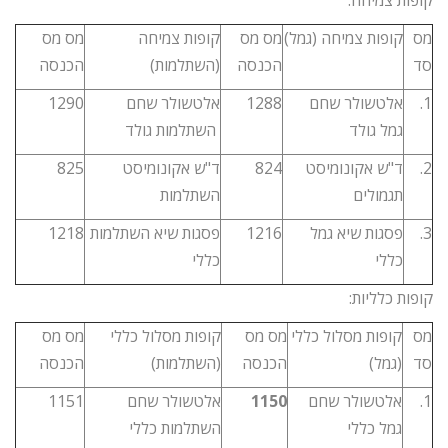
מס
קופות צמיחה (גמל)
מס מס
קופות צמיחה
מס מס
סד
הכנסה
(השתלמות)
הכנסה
1.
אלטשולר שחם
1288
אלטשולר שחם
1290
גמל גולד
השתלמות גולד
2.
ד"ש אקונומיסט
824
ד"ש אקונומיסט
825
תגמולים
השתלמות
3.
פסגות שיא גמל
1216
פסגות שיא השתלמות
1218
כללי
כללי
קופות כלליות:
מס
קופות מסלול כללי
מס מס
קופות מסלול כללי
מס מס
סד
(גמל)
הכנסה
(השתלמות)
הכנסה
1.
אלטשולר שחם
1150
אלטשולר שחם
1151
גמל כללי
השתלמות כללי