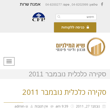
אמנת שרות
טלפון:
04-8202999 ,
פקס:
04-8200277
Facebook
כניסה ללקוחות
תפריט
סקירה כלכלית נובמבר 2011
סקירה כלכלית נובמבר 2011
נובמבר 27, 2011
9:39 am
אין תגובות
admin-si