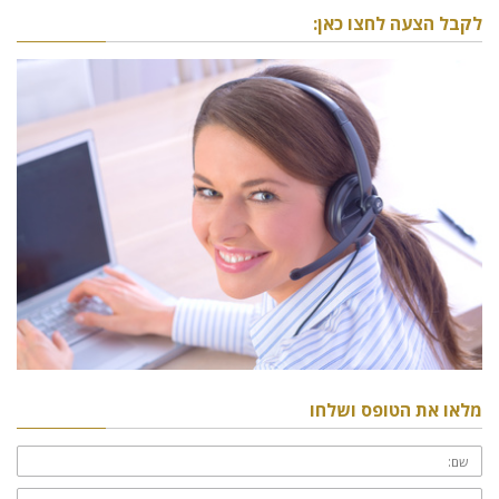
לקבל הצעה לחצו כאן:
מלאו את הטופס ושלחו
שם:
טלפון: