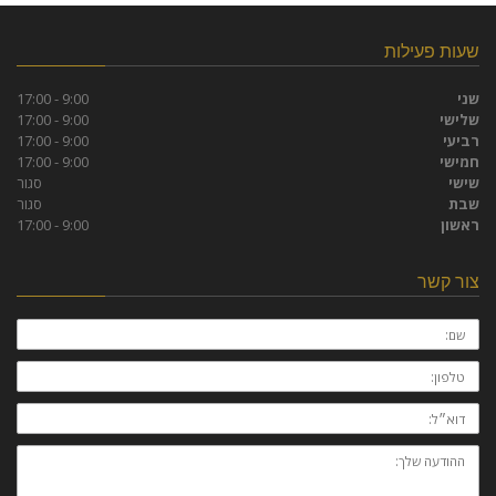
שעות פעילות
שני
9:00 - 17:00
שלישי
9:00 - 17:00
רביעי
9:00 - 17:00
חמישי
9:00 - 17:00
שישי
סגור
שבת
סגור
ראשון
9:00 - 17:00
צור קשר
שם:
טלפון:
דוא״ל:
ההודעה
שלך: