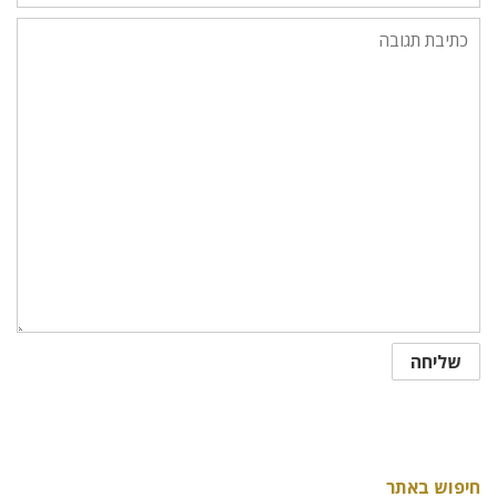
חיפוש באתר