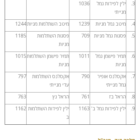
3.
ילין לפידות גמל
1036
מנייתי
4.
מיטב גמל מניות
1239
מיטב השתלמות מניות
1244
5.
פסגות גמל מניות
709
פסגות השתלמות
1185
מניות
6.
תמיר פישמן גמל
1011
תמיר פישמן השתלמות
1015
מניות
מניות
7.
אקסלנס אופיר
790
אקסלנס השתלמות
797
גמל מנייתי
עדי מנייתי
8.
הראל בז
761
הראל נץ
763
9.
ילין לפידות גמל ב'
1163
ילין לפידות השתלמות
1162
ב