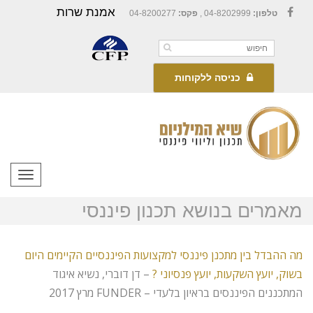
אמנת שרות
טלפון:
04-8202999 ,
פקס:
04-8200277
Facebook
כניסה ללקוחות
תפריט
מאמרים בנושא תכנון פיננסי
מה ההבדל בין מתכנן פיננסי למקצועות הפיננסיים הקיימים היום
בשוק, יועץ השקעות, יועץ פנסיוני ?
– דן דוברי, נשיא איגוד
המתכננים הפיננסים בראיון בלעדי – FUNDER מרץ 2017