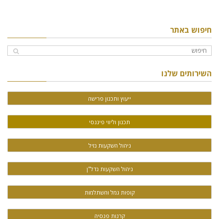
חיפוש באתר
השירותים שלנו
ייעוץ ותכנון פרישה
תכנון וליווי פיננסי
ניהול השקעות נזיל
ניהול השקעות נדל"ן
קופות גמל והשתלמות
קרנות פנסיה