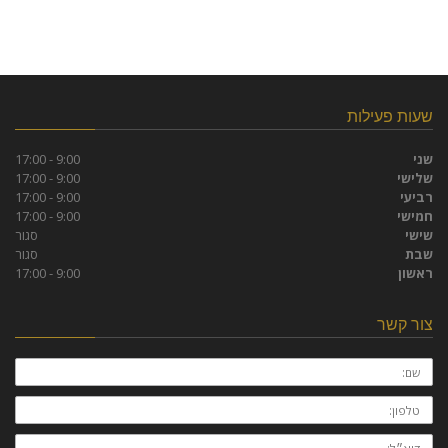
שעות פעילות
שני
9:00 - 17:00
שלישי
9:00 - 17:00
רביעי
9:00 - 17:00
חמישי
9:00 - 17:00
שישי
סגור
שבת
סגור
ראשון
9:00 - 17:00
צור קשר
שם:
טלפון:
דוא״ל: