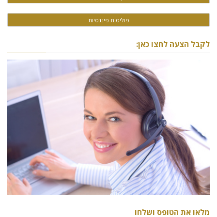
פוליסות פיננסיות
לקבל הצעה לחצו כאן:
מלאו את הטופס ושלחו