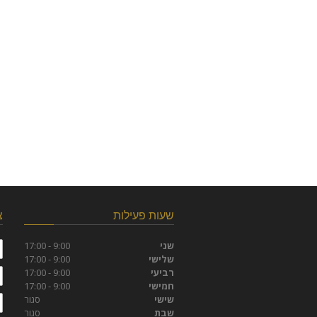
שעות פעילות
צ
ש
שני
9:00 - 17:00
שלישי
9:00 - 17:00
ט
רביעי
9:00 - 17:00
חמישי
9:00 - 17:00
ד
שישי
סגור
שבת
סגור