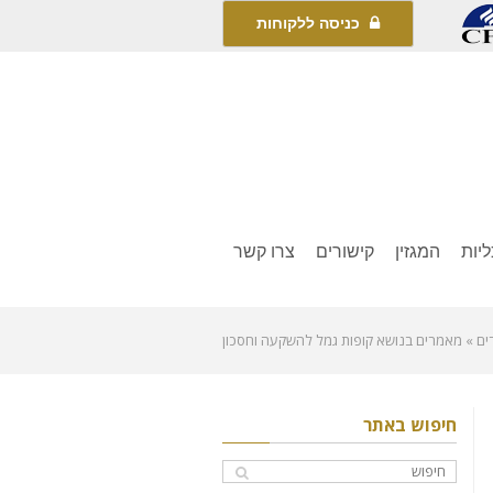
כניסה ללקוחות
יות
המגזין
קישורים
צרו קשר
ים
»
מאמרים בנושא קופות גמל להשקעה וחסכון
חיפוש באתר