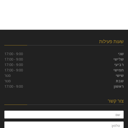
שעות פעילות
שני
9:00 - 17:00
שלישי
9:00 - 17:00
רביעי
9:00 - 17:00
חמישי
9:00 - 17:00
שישי
סגור
שבת
סגור
ראשון
9:00 - 17:00
צור קשר
שם:
טלפון: