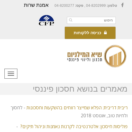
אמנת שרות
טלפון:
04-8202999 ,
פקס:
04-8200277
Facebook
כניסה ללקוחות
תפריט
מאמרים בנושא חסכון פיננסי
ריבית דריבית: הפלא שמייצר רווחים בהשקעות וחסכונות
- לחסוך
ולחיות טוב, אוגוסט 2018
פוליסות חיסכון: אלטרנטיבה לקרנות נאמנות וניהול תיקים?
-