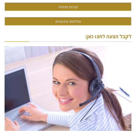
קרנות פנסיה
פוליסות פיננסיות
לקבל הצעה לחצו כאן: