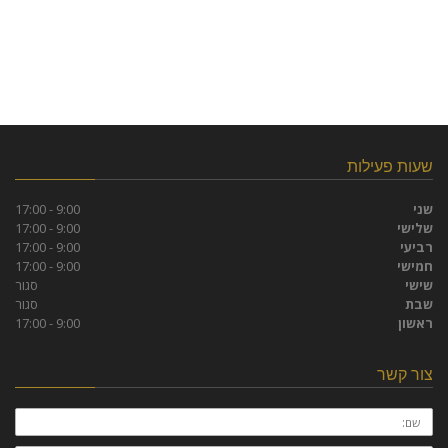
שעות פעילות
שני
9:00 - 17:00
שלישי
9:00 - 17:00
רביעי
9:00 - 17:00
חמישי
9:00 - 17:00
שישי
סגור
שבת
סגור
ראשון
9:00 - 17:00
צור קשר
שם: