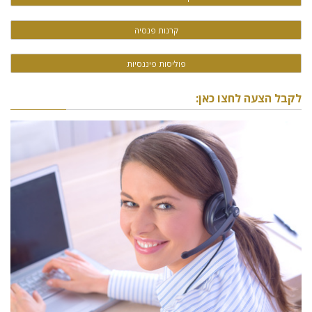
קרנות פנסיה
פוליסות פיננסיות
לקבל הצעה לחצו כאן: