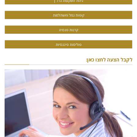
ניהול השקעות נדל"ן
קופות גמל והשתלמות
קרנות פנסיה
פוליסות פיננסיות
לקבל הצעה לחצו כאן: