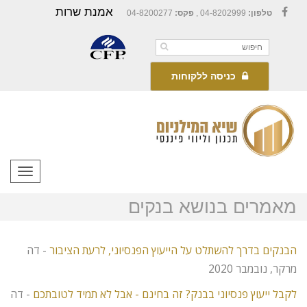
אמנת שרות
טלפון:
04-8202999 ,
פקס:
04-8200277
Facebook
כניסה ללקוחות
תפריט
מאמרים בנושא בנקים
הבנקים בדרך להשתלט על הייעוץ הפנסיוני, לרעת הציבור
- דה
מרקר, נובמבר 2020
לקבל ייעוץ פנסיוני בבנק? זה בחינם - אבל לא תמיד לטובתכם
- דה