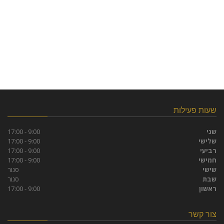
שעות פעילות
שני
9:00 - 17:00
שלישי
9:00 - 17:00
רביעי
9:00 - 17:00
חמישי
9:00 - 17:00
שישי
סגור
שבת
סגור
ראשון
9:00 - 17:00
צור קשר