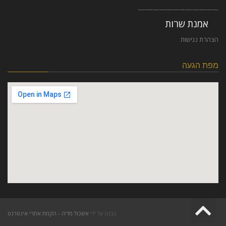
————————————-
אמנת שרות
הצהרת נגישות
מפת הגעה
גלילה
נבנה על ידי
אשכול מדיה - הקמת אתרי אינטרנט