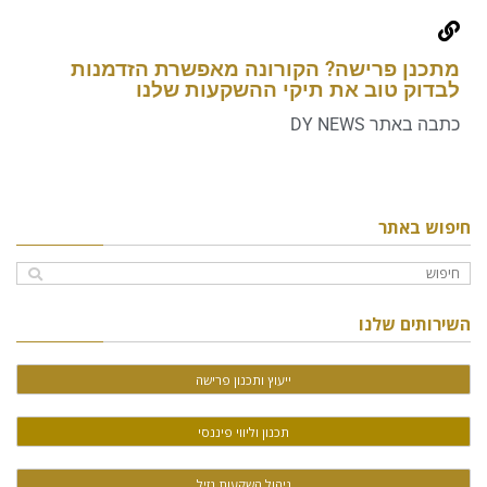
מתכנן פרישה? הקורונה מאפשרת הזדמנות
לבדוק טוב את תיקי ההשקעות שלנו
כתבה באתר DY NEWS
חיפוש באתר
השירותים שלנו
ייעוץ ותכנון פרישה
תכנון וליווי פיננסי
ניהול השקעות נזיל