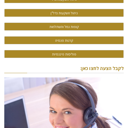
ניהול השקעות נדל"ן
קופות גמל והשתלמות
קרנות פנסיה
פוליסות פיננסיות
לקבל הצעה לחצו כאן: