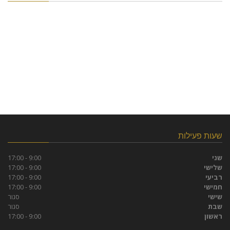
שעות פעילות
שני
9:00 - 17:00
שלישי
9:00 - 17:00
רביעי
9:00 - 17:00
חמישי
9:00 - 17:00
שישי
סגור
שבת
סגור
ראשון
9:00 - 17:00