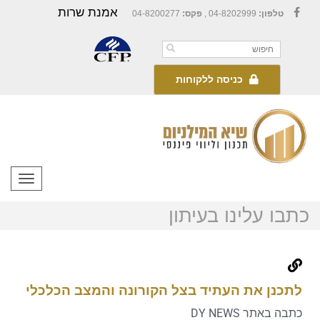
אמנת שרות
טלפון:
04-8202999 ,
פקס:
04-8200277
Facebook
כניסה ללקוחות
תפריט
כתבו עלינו בעיתון
לתכנן את העתיד בצל הקורונה והמצב הכלכלי
כתבה באתר DY NEWS