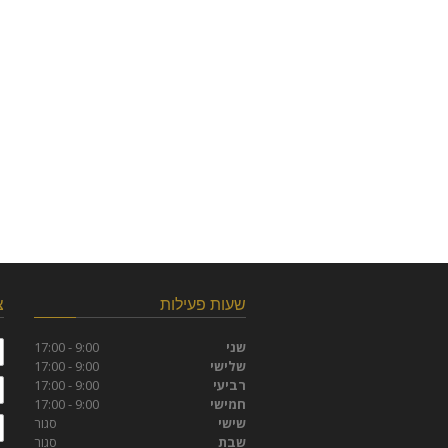
שעות פעילות
צ
ש
שני
9:00 - 17:00
שלישי
9:00 - 17:00
ט
רביעי
9:00 - 17:00
חמישי
9:00 - 17:00
ד
שישי
סגור
שבת
סגור