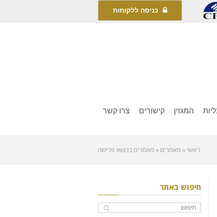
כניסה ללקוחות
יות
המגזין
קישורים
צרו קשר
ראשי
»
מאמרים
»
מאמרים בנושא פרישה
חיפוש באתר